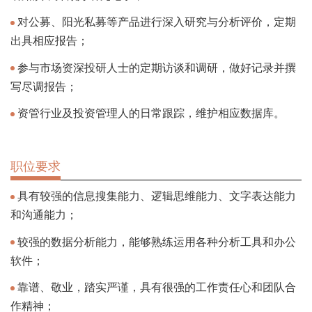
对公募、阳光私募等产品进行深入研究与分析评价，定期
出具相应报告；
参与市场资深投研人士的定期访谈和调研，做好记录并撰
写尽调报告；
资管行业及投资管理人的日常跟踪，维护相应数据库。
职位要求
具有较强的信息搜集能力、逻辑思维能力、文字表达能力
和沟通能力；
较强的数据分析能力，能够熟练运用各种分析工具和办公
软件；
靠谱、敬业，踏实严谨，具有很强的工作责任心和团队合
作精神；