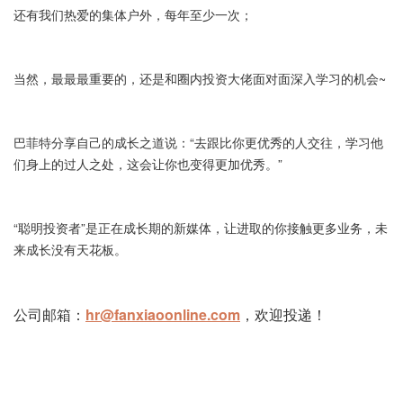
还有我们热爱的集体户外，每年至少一次；
当然，最最最重要的，还是和圈内投资大佬面对面深入学习的机会~
巴菲特分享自己的成长之道说：“去跟比你更优秀的人交往，学习他
们身上的过人之处，这会让你也变得更加优秀。”
“聪明投资者”是正在成长期的新媒体，让进取的你接触更多业务，未
来成长没有天花板。
公司邮箱：
hr@fanxiaoonline.com
，欢迎投递！