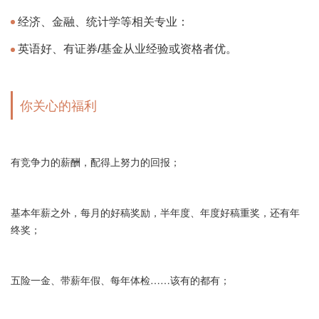
经济、金融、统计学等相关专业：
英语好、有证券/基金从业经验或资格者优。
你关心的福利
有竞争力的薪酬，配得上努力的回报；
基本年薪之外，每月的好稿奖励，半年度、年度好稿重奖，还有年
终奖；
五险一金、带薪年假、每年体检……该有的都有；