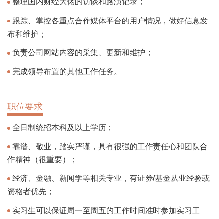
整理国内财经大佬的访谈和路演记录；
跟踪、掌控各重点合作媒体平台的用户情况，做好信息发
布和维护；
负责公司网站内容的采集、更新和维护；
完成领导布置的其他工作任务。
职位要求
全日制统招本科及以上学历；
靠谱、敬业，踏实严谨，具有很强的工作责任心和团队合
作精神（很重要）；
经济、金融、新闻学等相关专业，有证券/基金从业经验或
资格者优先；
实习生可以保证周一至周五的工作时间准时参加实习工