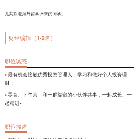
尤其欢迎海外留学归来的同学。
财经编辑（1-2名）
职位诱惑
最有机会接触优秀投资管理人，学习和做好个人投资理
财；
零食、下午茶，和一群靠谱的小伙伴共事，一起成长、一
起精进~
职位描述