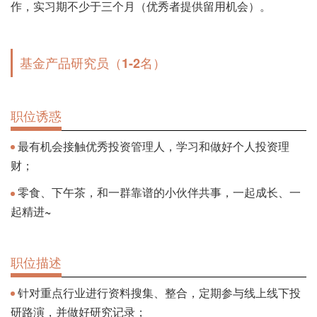
作，实习期不少于三个月（优秀者提供留用机会）。
基金产品研究员（1-2名）
职位诱惑
最有机会接触优秀投资管理人，学习和做好个人投资理
财；
零食、下午茶，和一群靠谱的小伙伴共事，一起成长、一
起精进~
职位描述
针对重点行业进行资料搜集、整合，定期参与线上线下投
研路演，并做好研究记录；