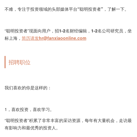
不难，专注于
投资领域的头部媒体平台“聪明投资者”
，了解一下。
“聪明投资者”现面向用户，招
1-2名财经编辑，1-2名公司研究员，坐
标上海，
简历请发hr@fanxiaoonline.com
招聘职位
我们喜欢的你是这样的：
1，喜欢投资，喜欢学习。
“聪明投资者”积累了非常丰富的采访资源，每年有大量机会，走访最
有影响力和最优秀的投资人。